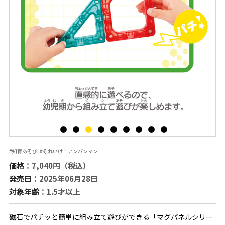
#知育あそび
#それいけ！アンパンマン
価格
：7,040円（税込）
発売日
：2025年06月28日
対象年齢
：1.5才以上
磁石でパチッと簡単に組み立て遊びができる「マグパネルシリー