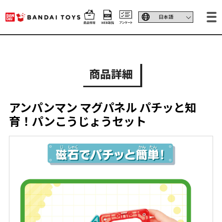
商品詳細
アンパンマン マグパネル パチッと知
育！パンこうじょうセット