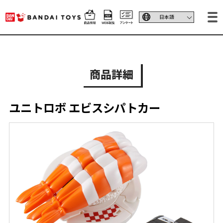
商品詳細
ユニトロボ エビスシパトカー