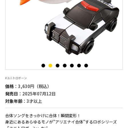
#ユニトロボーン
価格
：3,630円（税込）
発売日
：2025年07月12日
対象年齢
：3才以上
合体ソングをきっかけに合体！瞬間変形！
身近にあるあらゆるモノが”アリエナイ合体”するロボシリーズ
「ユニトロボーン」から、