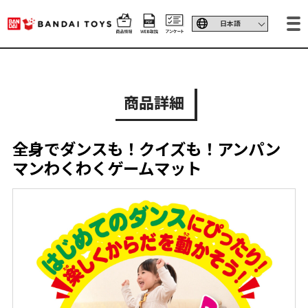
商品詳細
全身でダンスも！クイズも！アンパン
マンわくわくゲームマット