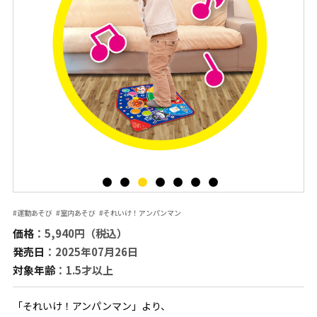
#運動あそび
#室内あそび
#それいけ！アンパンマン
価格
：5,940円（税込）
発売日
：2025年07月26日
対象年齢
：1.5才以上
「それいけ！アンパンマン」より、