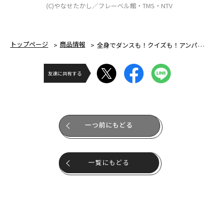
(C)やなせたかし／フレーベル館・TMS・NTV
トップページ
商品情報
全身でダンスも！クイズも！アンパンマンわくわくゲームマット
友達に共有する
一つ前にもどる
一覧にもどる