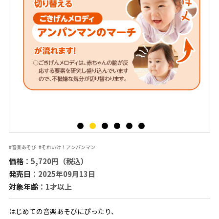
#音楽あそび
#それいけ！アンパンマン
価格
：5,720円（税込）
発売日
：2025年09月13日
対象年齢
：1才以上
はじめての音楽あそびにぴったり、