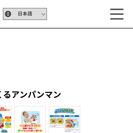
くるアンパンマン