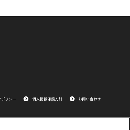
アポリシー
個人情報保護方針
お問い合わせ