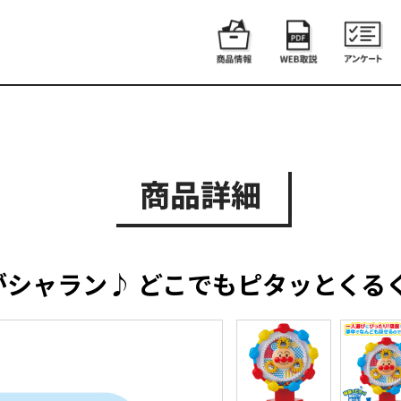
商品詳細
がシャラン♪ どこでもピタッとくる