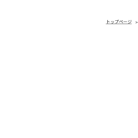
トップページ