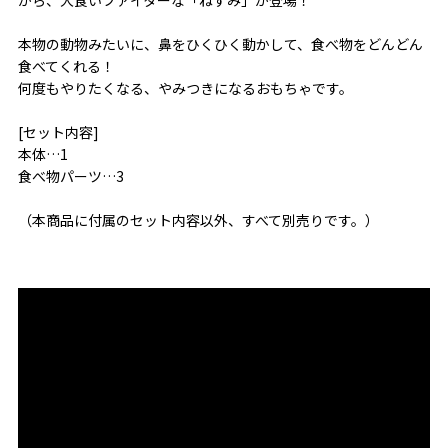
本物の動物みたいに、鼻をひくひく動かして、食べ物をどんどん
食べてくれる！
何度もやりたくなる、やみつきになるおもちゃです。
[セット内容]
本体…1
食べ物パーツ…3
（本商品に付属のセット内容以外、すべて別売りです。）