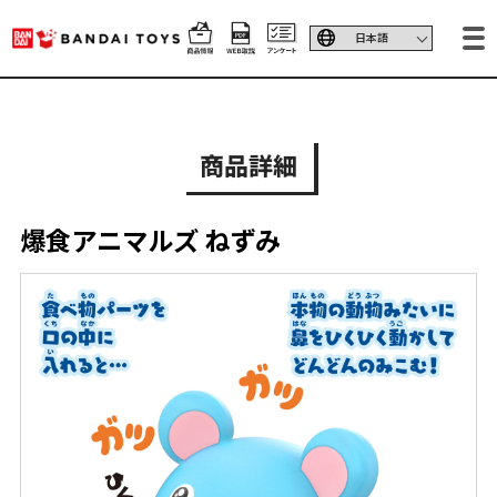
商品詳細
爆食アニマルズ ねずみ