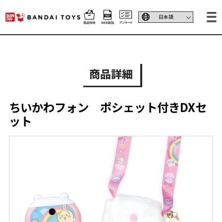
商品詳細
ちいかわフォン ポシェット付きDXセ
ット