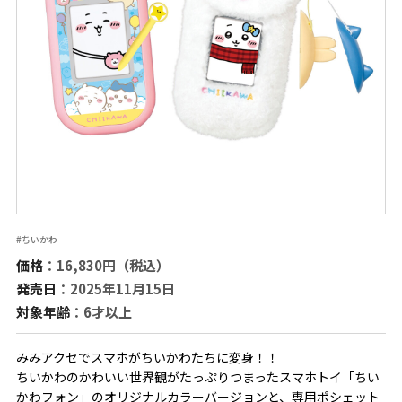
#ちいかわ
価格
：16,830円（税込）
発売日
：2025年11月15日
対象年齢
：6才以上
みみアクセでスマホがちいかわたちに変身！！
ちいかわのかわいい世界観がたっぷりつまったスマホトイ「ちい
かわフォン」のオリジナルカラーバージョンと、専用ポシェット