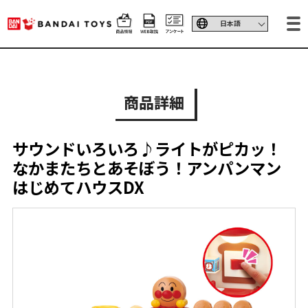
商品詳細
サウンドいろいろ♪ライトがピカッ！
なかまたちとあそぼう！アンパンマン
はじめてハウスDX