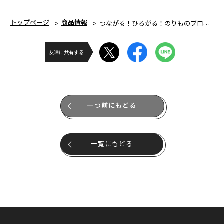
トップページ
商品情報
つながる！ひろがる！のりものブロック ドキンちゃんとスクールバス
友達に共有する
一つ前にもどる
一覧にもどる