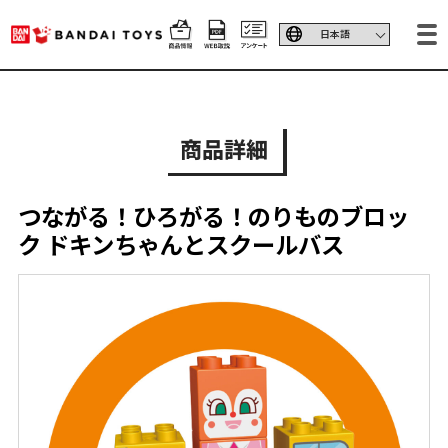
商品詳細
つながる！ひろがる！のりものブロッ
ク ドキンちゃんとスクールバス