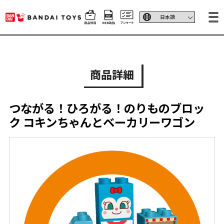
商品詳細
つながる！ひろがる！のりものブロッ
ク コキンちゃんとベーカリーワゴン