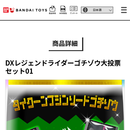
商品詳細
DXレジェンドライダーゴチゾウ大投票
セット01