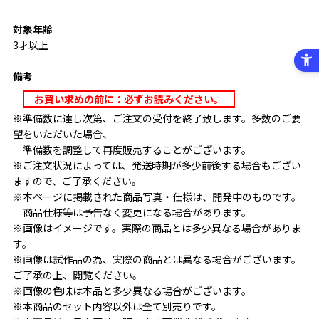
対象年齢
3才以上
備考
お買い求めの前に：必ずお読みください。
※準備数に達し次第、ご注文の受付を終了致します。多数のご要
望をいただいた場合、
準備数を調整して再度販売することがございます。
※ご注文状況によっては、発送時期が多少前後する場合もござい
ますので、ご了承ください。
※本ページに掲載された商品写真・仕様は、開発中のものです。
商品仕様等は予告なく変更になる場合があります。
※画像はイメージです。実際の商品とは多少異なる場合がありま
す。
※画像は試作品の為、実際の商品とは異なる場合がございます。
ご了承の上、閲覧ください。
※画像の色味は本品と多少異なる場合がございます。
※本商品のセット内容以外は全て別売りです。