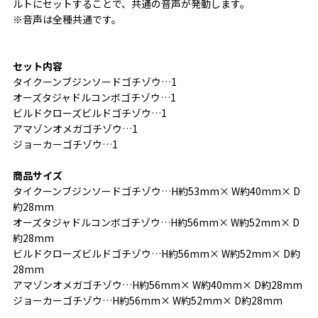
ルトにセットすることで、共通の音声が発動します。
※音声は全種共通です。
セット内容
タイクーンブジンソードゴチゾウ…1
オーズタジャドルコンボゴチゾウ…1
ビルドクローズビルドゴチゾウ…1
アマゾンオメガゴチゾウ…1
ジョーカーゴチゾウ…1
商品サイズ
タイクーンブジンソードゴチゾウ…H約53mm× W約40mm× D
約28mm
オーズタジャドルコンボゴチゾウ…H約56mm× W約52mm× D
約28mm
ビルドクローズビルドゴチゾウ…H約56mm× W約52mm× D約
28mm
アマゾンオメガゴチゾウ…H約56mm× W約40mm× D約28mm
ジョーカーゴチゾウ…H約56mm× W約52mm× D約28mm