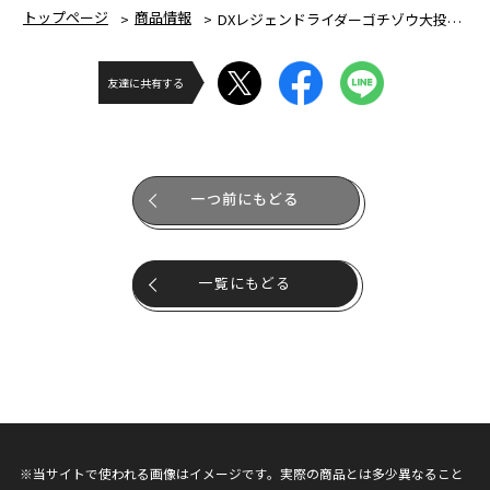
トップページ
商品情報
DXレジェンドライダーゴチゾウ大投票セット01
友達に共有する
一つ前にもどる
一覧にもどる
※当サイトで使われる画像はイメージです。実際の商品とは多少異なること