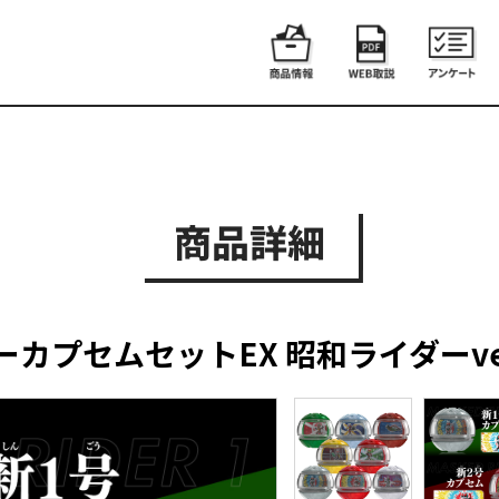
商品詳細
カプセムセットEX 昭和ライダーver