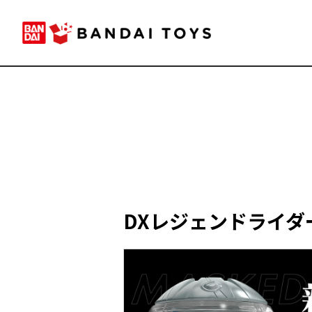
DXレジェンドライダー