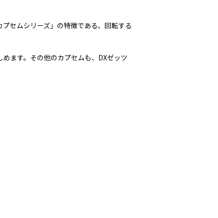
カプセムシリーズ」の特徴である、回転する
しめます。その他のカプセムも、DXゼッツ