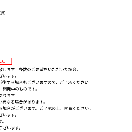
共通）
さい。
致します。多数のご要望をいただいた場合、
ざいます。
前後する場合もございますので、ご了承ください。
、開発中のものです。
あります。
少異なる場合があります。
る場合がございます。ご了承の上、閲覧ください。
ざいます。
す。
ございます。