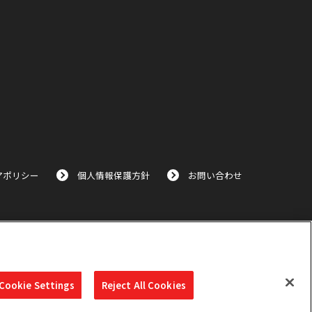
アポリシー
個人情報保護方針
お問い合わせ
Cookie Settings
Reject All Cookies