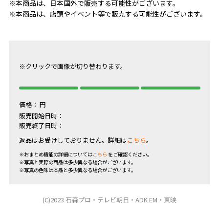
※本商品は、日本国外で販売する可能性がございます。
※本商品は、店頭やイベント等で販売する可能性がございます。
※クリックで画像が切り替わります。
価格：
円
販売開始日時：
販売終了日時：
返品はお受けしておりません。詳細は
こちら
。
※おまとめ機能の詳細については
こちら
をご確認ください。
※写真と実際の商品は多少異なる場合がございます。
※写真の色味は本品と多少異なる場合がございます。
(C)2023 石森プロ・テレビ朝日・ADK EM・東映