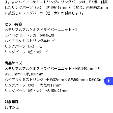
す。またハイアルケミストリングのリングパーツは、DX版に付属
したリングパーツ（大）（内径約17mm）に加え、内径約21mm
に拡張したリングパーツ（超・大）が付属します。
セット内容
メモリアルアルケミスドライバーユニット…1
ライドケミートレカ…6種各1枚
ハイアルケミストリング本体…1
リングパーツ（大）…1
リングパーツ（超・大）…1
商品サイズ
メモリアルアルケミスドライバーユニット…H約140mm×約
W200mm×D約100mm
ハイアルケミストリング…H約32mm×約W50mm×D約13mm
リングパーツ（大）…内径約17mm
リングパーツ（超・大）…内径約21mm
対象年齢
15才以上