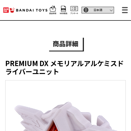
商品詳細
PREMIUM DX メモリアルアルケミスド
ライバーユニット