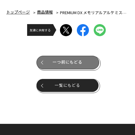
トップページ
商品情報
PREMIUM DX メモリアルアルケミスドライバーユニット
友達に共有する
一つ前にもどる
一覧にもどる