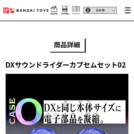
商品詳細
DXサウンドライダーカプセムセット02