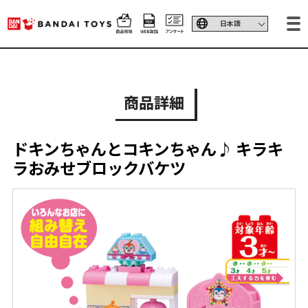
商品詳細
ドキンちゃんとコキンちゃん♪ キラキ
ラおみせブロックバケツ