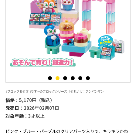
#ブロックあそび
#3才～のブロックシリーズ
#それいけ！アンパンマン
価格
：5,170円（税込）
発売日
：2026年02月07日
対象年齢
：3才以上
ピンク・ブルー・パープルのクリアパーツ入りで、キラキラかわ