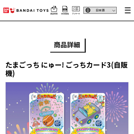
商品詳細
たまごっち にゅー! ごっちカード3(自販
機)