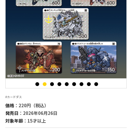
#カードダス
価格
：220円（税込）
発売日
：2026年06月26日
対象年齢
：15才以上