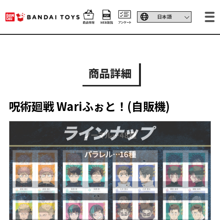
商品詳細
呪術廻戦 Wariふぉと！(自販機)