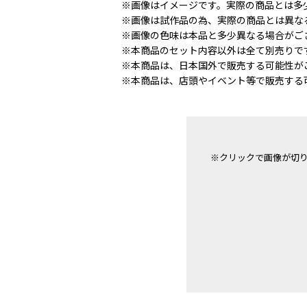
※画像はイメージです。実際の商品とは多
※画像は試作品の為、実際の商品とは異な
※画像の色味は本品と多少異なる場合がご
※本商品のセット内容以外は全て別売りで
※本商品は、日本国外で販売する可能性が
※本商品は、店頭やイベント等で販売する
※クリックで画像が切