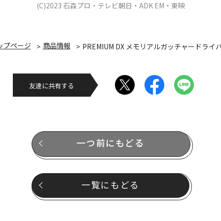
(C)2023 石森プロ・テレビ朝日・ADK EM・東映
ップページ
商品情報
PREMIUM DX メモリアルガッチャードライ
友達に共有する
一つ前にもどる
一覧にもどる