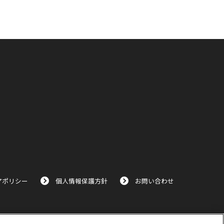
アポリシー
個人情報保護方針
お問い合わせ