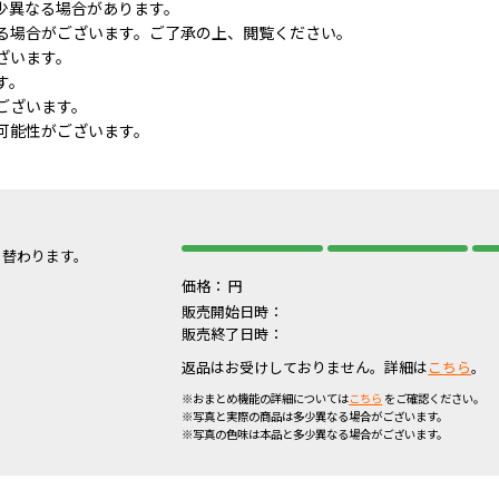
少異なる場合があります。
る場合がございます。ご了承の上、閲覧ください。
ざいます。
す。
ございます。
可能性がございます。
り替わります。
価格：
円
販売開始日時：
販売終了日時：
返品はお受けしておりません。詳細は
こちら
。
※おまとめ機能の詳細については
こちら
をご確認ください。
※写真と実際の商品は多少異なる場合がございます。
※写真の色味は本品と多少異なる場合がございます。