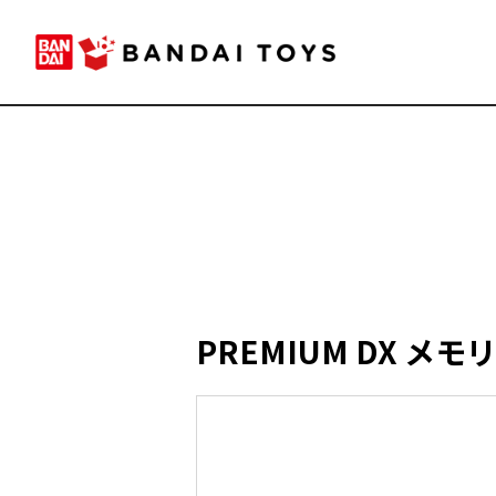
PREMIUM DX 