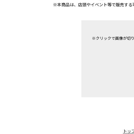
※本商品は、店頭やイベント等で販売する
※クリックで画像が切
トッ