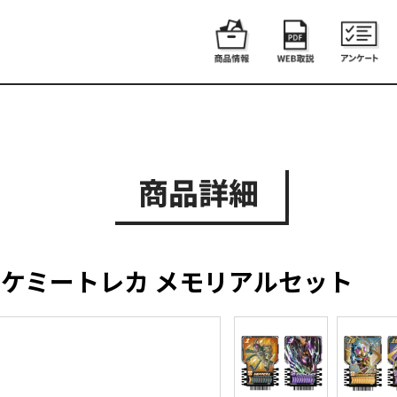
商品詳細
ライドケミートレカ メモリアルセット