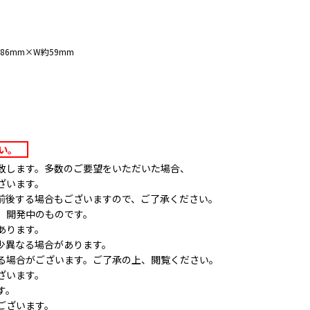
6mm×W約59mm
さい。
致します。多数のご要望をいただいた場合、
ざいます。
前後する場合もございますので、ご了承ください。
、開発中のものです。
あります。
少異なる場合があります。
る場合がございます。ご了承の上、閲覧ください。
ざいます。
す。
ございます。