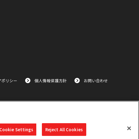
アポリシー
個人情報保護方針
お問い合わせ
Cookie Settings
Reject All Cookies