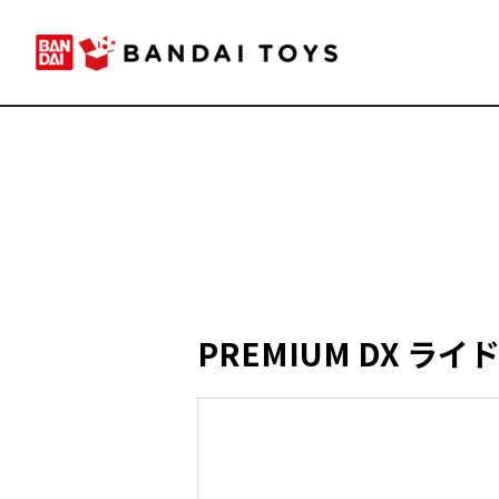
PREMIUM DX 