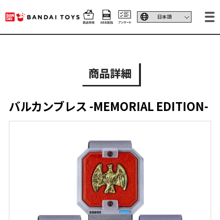
商品詳細
バルカンブレス -MEMORIAL EDITION-