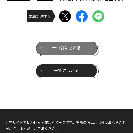
友達に共有する
一つ前にもどる
一覧にもどる
※当サイトで使われる画像はイメージです。実際の商品とは多少異なること
がございますが、ご了承ください。