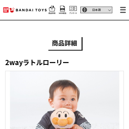
商品詳細
2wayラトルローリー