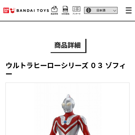
商品詳細
ウルトラヒーローシリーズ ０３ ゾフィ
ー