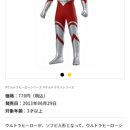
#ウルトラヒーローシリーズ
#ウルトラマンシリーズ
価格
：770円（税込）
発売日
：2013年06月29日
対象年齢
：3才以上
ウルトラヒーローが、ソフビ人形となって、ウルトラヒーローシ