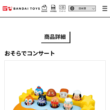
商品詳細
おそらでコンサート