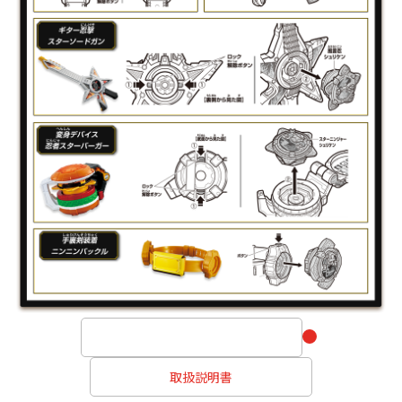
 取扱説明書 