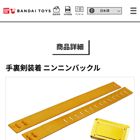
商品詳細
手裏剣装着 ニンニンバックル