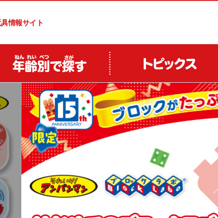
玩具情報サイト