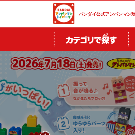
バンダイ公式アンパンマン