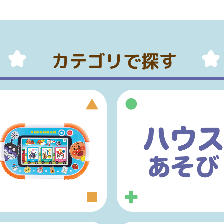
カテゴリで探す