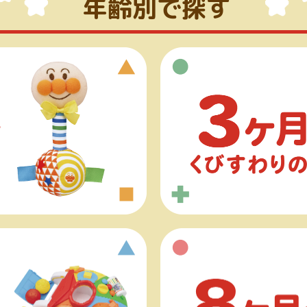
年齢別で探す