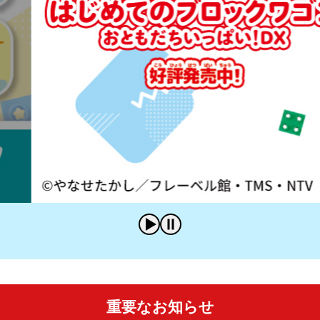
重要なお知らせ