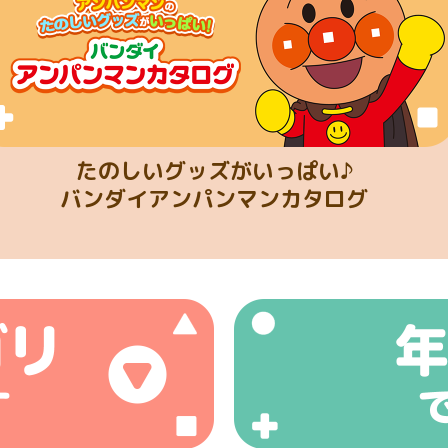
たのしいグッズがいっぱい♪
バンダイアンパンマンカタログ