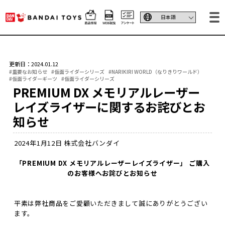
更新日：2024.01.12
#重要なお知らせ
#仮面ライダーシリーズ
#NARIKIRI WORLD（なりきりワールド）
#仮面ライダーギーツ
#仮面ライダーシリーズ
PREMIUM DX メモリアルレーザー
レイズライザーに関するお詫びとお
知らせ
2024年1月12日 株式会社バンダイ
「PREMIUM DX メモリアルレーザーレイズライザー」 ご購入
のお客様へお詫びとお知らせ
平素は弊社商品をご愛顧いただきまして誠にありがとうござい
ます。