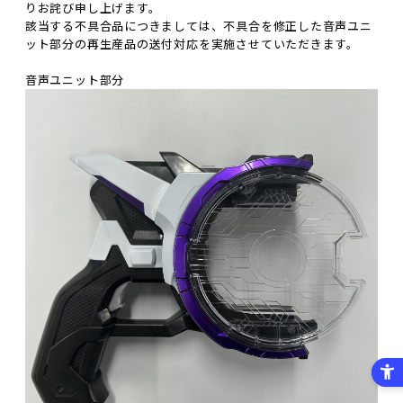
りお詫び申し上げます。
該当する不具合品につきましては、不具合を修正した音声ユニ
ット部分の再生産品の送付対応を実施させていただきます。
音声ユニット部分