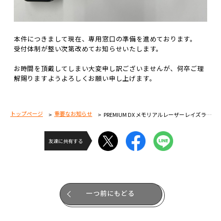
本件につきまして現在、専用窓口の準備を進めております。
受付体制が整い次第改めてお知らせいたします。
お時間を頂戴してしまい大変申し訳ございませんが、何卒ご理
解賜りますようよろしくお願い申し上げます。
トップページ
重要なお知らせ
PREMIUM DX メモリアルレーザーレイズライザーに関するお詫びとお知らせ
友達に共有する
一つ前にもどる