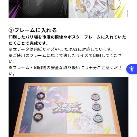
②フレームに入れる
印刷したバリ場を市販の額縁やポスターフレームに入れていた
だくことで完成です。
※本データは用紙サイズA4またはA3に対応しています。
※ご使用のフレームに応じて適したサイズで印刷してくださ
い。
※フレーム・印刷物の安全な取り扱いには十分ご注意くださ
い。