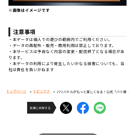
※画像はイメージです
注意事項
・本データは個人での遊びの範囲内でご利用ください。
・データの再配布・販売・商用利用は禁止しております。
・本サービスは予告なく内容の変更・配信終了となる場合があ
ります。
・本データの利用により発生したいかなる損害についても、当
社は責任を負いかねます
トップページ
トピックス
バリバトルがもっと楽しくなる！公式「バリ場」無料配布開始！！
友達に共有する