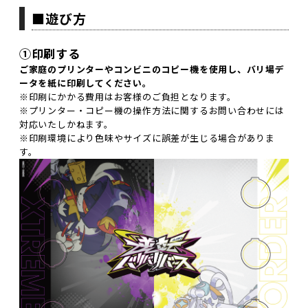
■遊び方
①印刷する
ご家庭のプリンターやコンビニのコピー機を使用し、バリ場デ
ータを紙に印刷してください。
※印刷にかかる費用はお客様のご負担となります。
※プリンター・コピー機の操作方法に関するお問い合わせには
対応いたしかねます。
※印刷環境により色味やサイズに誤差が生じる場合がありま
す。