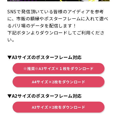
SNSで発信頂いている皆様のアイディアを参考
に、市販の額縁やポスターフレームに入れて遊べ
るバリ場のデータを配信します！
下記ボタンよりダウンロードしてご利用くださ
い。
▼A3サイズのポスターフレーム対応
※推奨※A3サイズ×１枚をダウンロード
A4サイズ×2枚をダウンロード
▼A2サイズのポスターフレーム
対応
A3サイズ×2枚をダウンロード