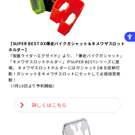
【SUPER BEST DX爆走バイクガシャット＆キメワザスロット
ホルダー】
『仮面ライダーエグゼイド』より、「爆走バイクガシャット」
「キメワザスロットホルダー」がSUPER BESTシリーズに登
場。 キメワザスロットホルダーにはガシャット2本を収納可
能！ガシャットをキメワザスロットにセットして必殺技音発
動！
（7月10日より予約開始）
詳しくはこちら