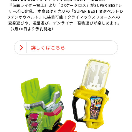
『仮面ライダー電王』より「DXケータロス」がSUPER BESTシ
リーズに登場。 本商品は別売りの「SUPER BEST 変身ベルト D
Xデンオウベルト」に装着可能！クライマックスフォームへの
変身遊びや、通話遊び、デンライナー召喚遊びが楽しめます。
（7月10日より予約開始）
詳しくはこちら