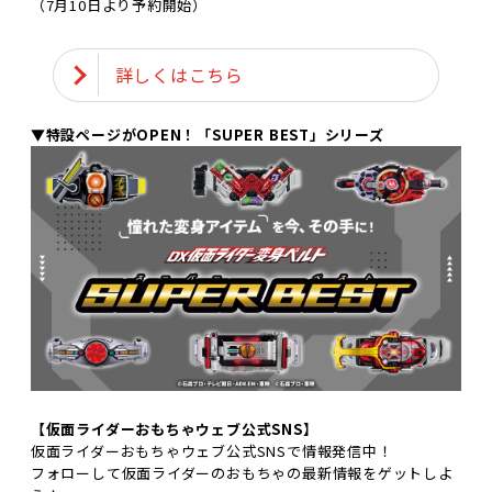
（7月10日より予約開始）
詳しくはこちら
▼特設ページがOPEN！「SUPER BEST」シリーズ
【仮面ライダーおもちゃウェブ公式SNS】
仮面ライダーおもちゃウェブ公式SNSで情報発信中！
フォローして仮面ライダーのおもちゃの最新情報をゲットしよ