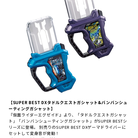
【SUPER BEST DXタドルクエストガシャット&バンバンシュ
ーティングガシャット】
『仮面ライダーエグゼイド』より、「タドルクエストガシャッ
ト」「バンバンシューティングガシャット」がSUPER BESTシ
リーズに登場。 別売りのSUPER BEST DXゲーマドライバーに
セットして変身音が発動！