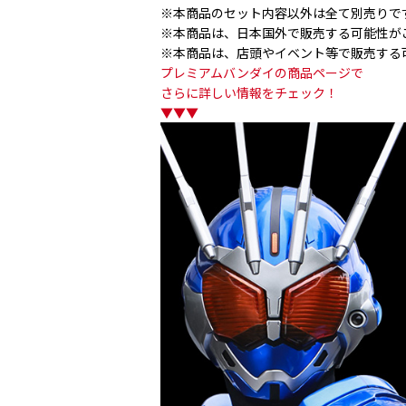
※本商品のセット内容以外は全て別売りで
※本商品は、日本国外で販売する可能性が
※本商品は、店頭やイベント等で販売する
プレミアムバンダイの商品ページで
さらに詳しい情報をチェック！
▼▼▼