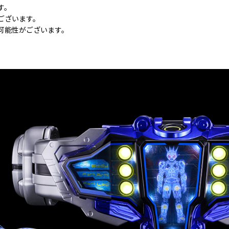
す。
ございます。
可能性がございます。