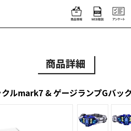
商品詳細
クルmark7 & ゲージランプGバッ