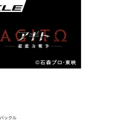
Gバックル