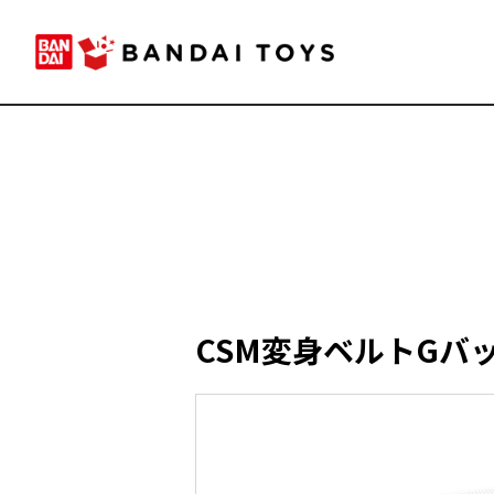
CSM変身ベルトGバッ