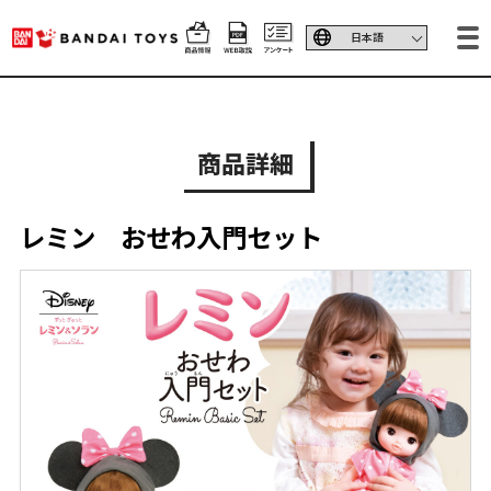
商品詳細
レミン おせわ入門セット