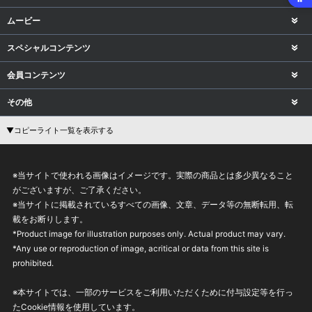
ムービー
スペシャルコンテンツ
会員コンテンツ
その他
▼コピーライト一覧を表示する
※当サイトで使われる画像はイメージです。実際の商品とは多少異なること
がございますが、ご了承ください。
※当サイトに掲載されているすべての画像、文章、データ等の無断転用、転
載をお断りします。
*Product image for illustration purposes only. Actual product may vary.
*Any use or reproduction of image, acritical or data from this site is
prohibited.
※本サイトでは、一部のサービスをご利用いただくために付与設定等を行っ
たCookie情報を使用しています。