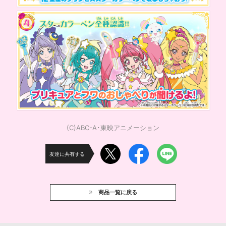
(C)ABC-A･東映アニメーション
友達に共有する
商品一覧に戻る