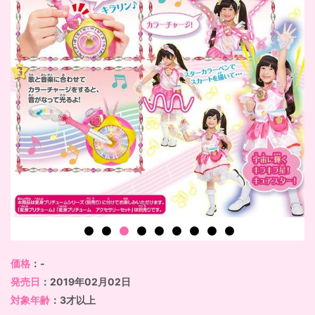
価格
：-
発売日
：2019年02月02日
対象年齢
：3才以上