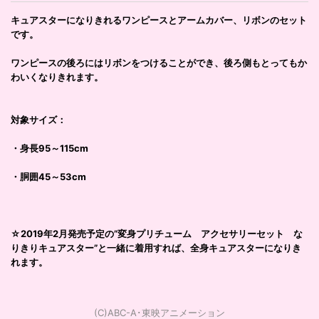
キュアスターになりきれるワンピースとアームカバー、リボンのセット
です。
ワンピースの後ろにはリボンをつけることができ、後ろ側もとってもか
わいくなりきれます。
対象サイズ：
・身長95～115cm
・胴囲45～53cm
☆2019年2月発売予定の”変身プリチューム アクセサリーセット な
りきりキュアスター”と一緒に着用すれば、全身キュアスターになりき
れます。
(C)ABC-A･東映アニメーション