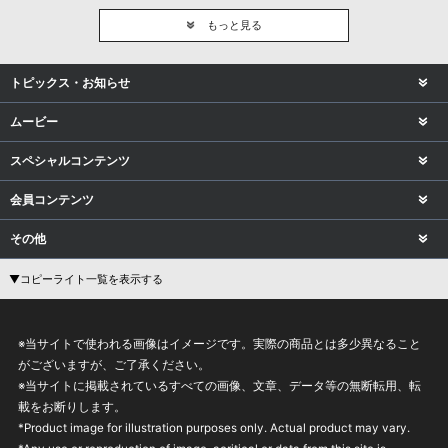
もっと見る
トピックス・お知らせ
ムービー
スペシャルコンテンツ
会員コンテンツ
その他
▼コピーライト一覧を表示する
※当サイトで使われる画像はイメージです。実際の商品とは多少異なること
がございますが、ご了承ください。
※当サイトに掲載されているすべての画像、文章、データ等の無断転用、転
載をお断りします。
*Product image for illustration purposes only. Actual product may vary.