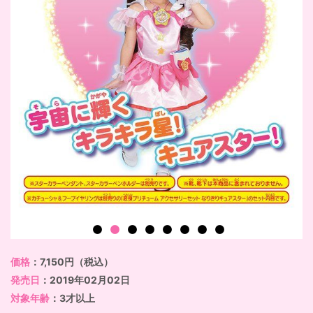
価格
：7,150円（税込）
発売日
：2019年02月02日
対象年齢
：3才以上