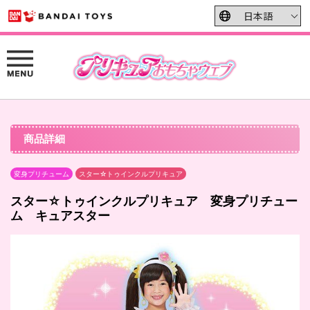
商品詳細
変身プリチューム
スター☆トゥインクルプリキュア
スター☆トゥインクルプリキュア 変身プリチュー
ム キュアスター