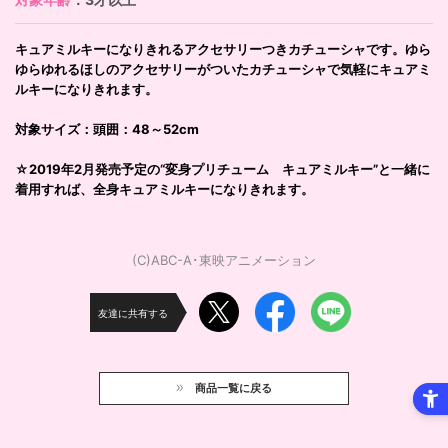
キュアミルキーになりきれるアクセサリーつきカチューシャです。ゆら
ゆらゆれるほしのアクセサリーがついたカチューシャで気軽にキュアミ
ルキーになりきれます。
対象サイズ：頭囲：48～52cm
☆2019年2月発売予定の“変身プリチューム キュアミルキー”と一緒に
着用すれば、全身キュアミルキーになりきれます。
(C)ABC-A･東映アニメーション
友達に共有する
商品一覧に戻る