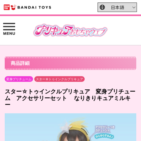
商品詳細
変身プリチューム
スター☆トゥインクルプリキュア
スター☆トゥインクルプリキュア 変身プリチュー
ム アクセサリーセット なりきりキュアミルキ
ー