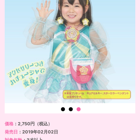
価格
：2,750円（税込）
発売日
：2019年02月02日
対象年齢
：3才以上