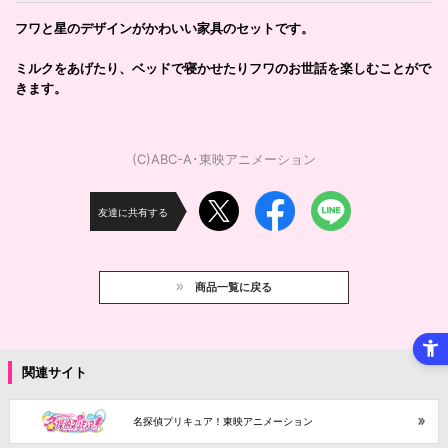
フワと星のデザインがかわいい家具のセットです。
ミルクをあげたり、ベッドで寝かせたりフワのお世話を楽しむことがで
きます。
(C)ABC-A･東映アニメーション
友達に共有する
商品一覧に戻る
関連サイト
名探偵プリキュア！東映アニメーション