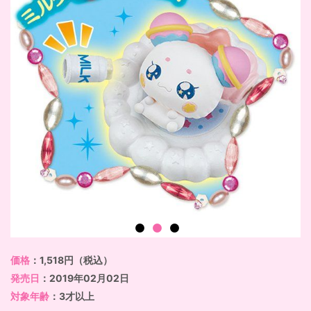
価格
：1,518円（税込）
発売日
：2019年02月02日
対象年齢
：3才以上