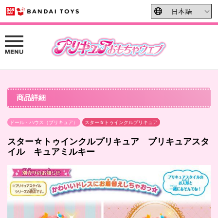
商品詳細
ドール・ハウス（プリキュア）
スター☆トゥインクルプリキュア
スター☆トゥインクルプリキュア プリキュアスタ
イル キュアミルキー