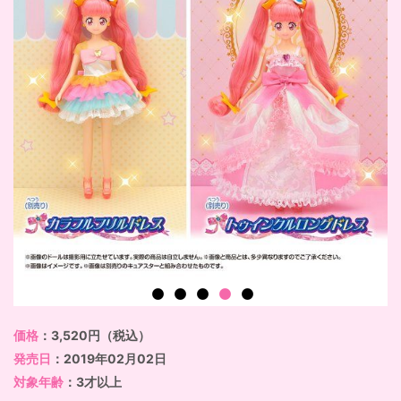
価格
：3,520円（税込）
発売日
：2019年02月02日
対象年齢
：3才以上