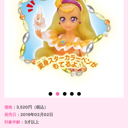
価格
：3,520円（税込）
発売日
：2019年02月02日
対象年齢
：3才以上