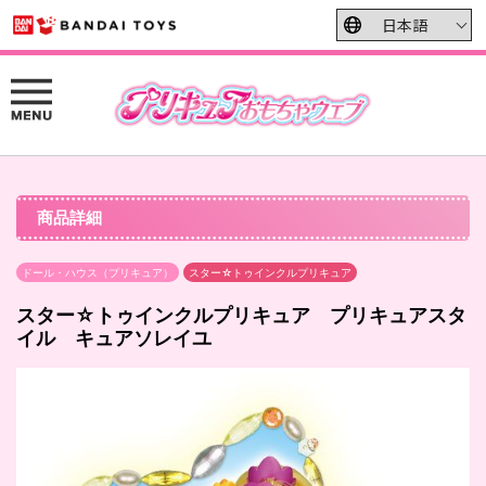
商品詳細
ドール・ハウス（プリキュア）
スター☆トゥインクルプリキュア
スター☆トゥインクルプリキュア プリキュアスタ
イル キュアソレイユ