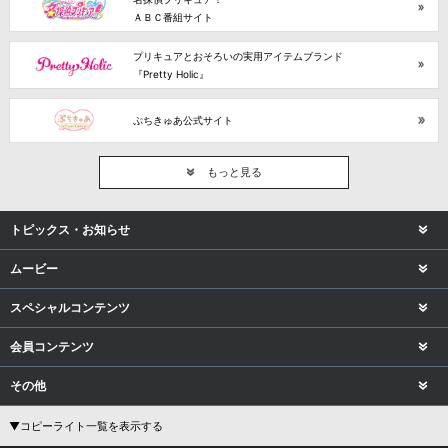
ＡＢＣ番組サイト
プリキュアとおそろいの実用アイテムブランド
『Pretty Holic』
ぷちきゅあ公式サイト
もっと見る
トピックス・お知らせ
ムービー
スペシャルコンテンツ
会員コンテンツ
その他
▼コピーライト一覧を表示する