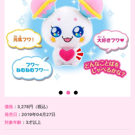
価格
：3,278円（税込）
発売日
：2019年04月27日
対象年齢
：3才以上