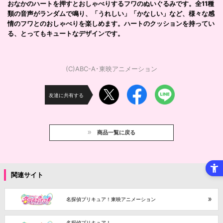
おなかのハートを押すとおしゃべりするフワのぬいぐるみです。全11種
類の音声がランダムで鳴り、「うれしい」「かなしい」など、様々な感
情のフワとのおしゃべりを楽しめます。ハートのクッションを持ってい
る、とってもキュートなデザインです。
(C)ABC-A･東映アニメーション
友達に共有する
商品一覧に戻る
関連サイト
名探偵プリキュア！東映アニメーション
名探偵プリキュア！