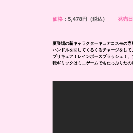
価格
：5,478円（税込）
発売日
夏登場の新キャラクターキュアコスモの専
ハンドルを回してくるくるチャージをして
プリキュア！レインボースプラッシュ！、
転ギミックはミニゲームでもたっぷりたの