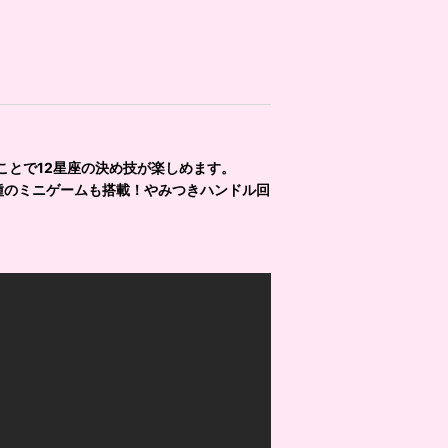
とで12星座の決め技が楽しめます。
種のミニゲームも搭載！やみつきハンドル回