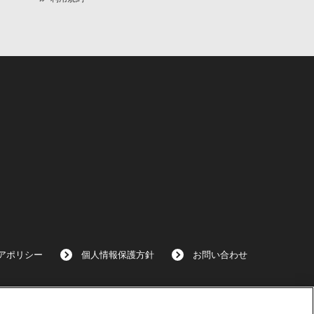
アポリシー
個人情報保護方針
お問い合わせ