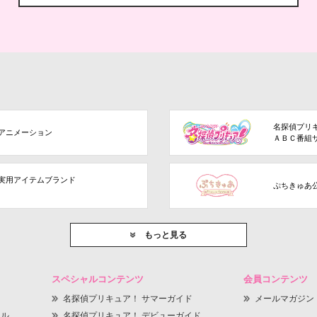
名探偵プリ
アニメーション
ＡＢＣ番組
実用アイテムブランド
ぷちきゅあ
もっと見る
スペシャルコンテンツ
会員コンテンツ
名探偵プリキュア！ サマーガイド
メールマガジン
ャル
名探偵プリキュア！ デビューガイド