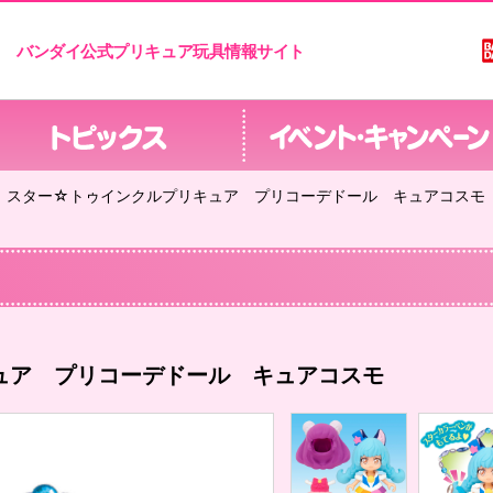
バンダイ公式プリキュア玩具情報サイト
スター☆トゥインクルプリキュア プリコーデドール キュアコスモ
ュア プリコーデドール キュアコスモ