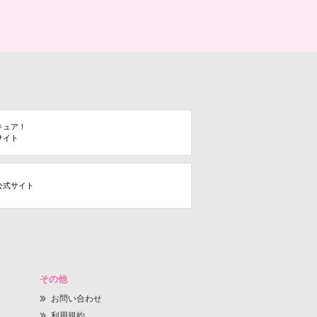
キュア！
サイト
公式サイト
その他
お問い合わせ
利用規約