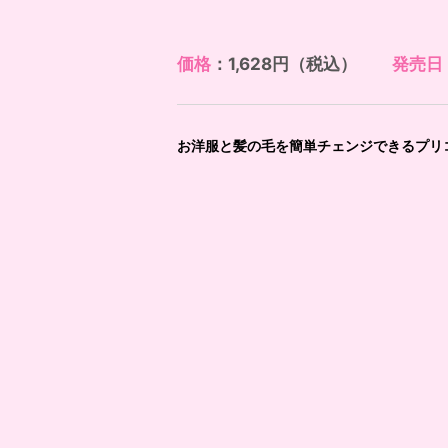
価格
：1,628円（税込）
発売日
お洋服と髪の毛を簡単チェンジできるプリ