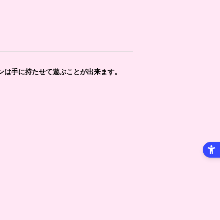
ンは手に持たせて遊ぶことが出来ます。