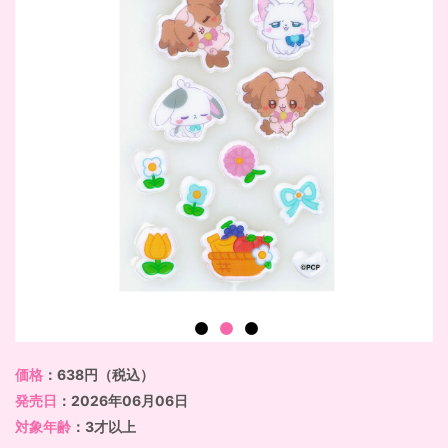
価格
：638円（税込）
発売日
：2026年06月06日
対象年齢
：3才以上