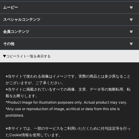
ムービー
スペシャルコンテンツ
会員コンテンツ
その他
▼コピーライト一覧を表示する
※当サイトで使われる画像はイメージです。実際の商品とは多少異なること
がございますが、ご了承ください。
※当サイトに掲載されているすべての画像、文章、データ等の無断転用、転
載をお断りします。
*Product image for illustration purposes only. Actual product may vary.
*Any use or reproduction of image, acritical or data from this site is
prohibited.
※本サイトでは、一部のサービスをご利用いただくために付与設定等を行っ
たCookie情報を使用しています。