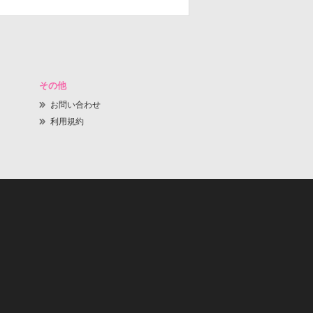
その他
お問い合わせ
利用規約