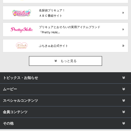
名探偵プリキュア！
ＡＢＣ番組サイト
プリキュアとおそろいの実用アイテムブランド
『Pretty Holic』
ぷちきゅあ公式サイト
もっと見る
トピックス・お知らせ
ムービー
スペシャルコンテンツ
会員コンテンツ
その他