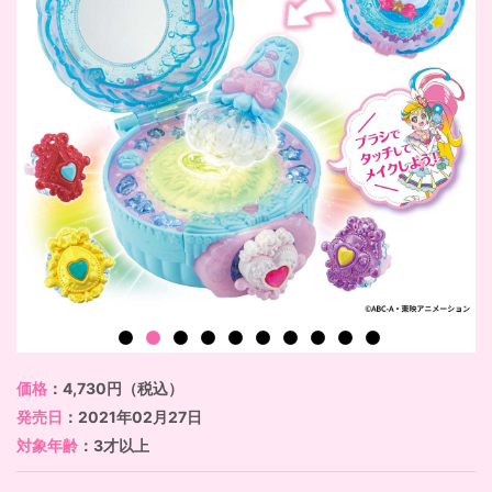
価格
：4,730円（税込）
発売日
：2021年02月27日
対象年齢
：3才以上