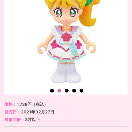
価格
：1,738円（税込）
発売日
：2021年02月27日
対象年齢
：3才以上