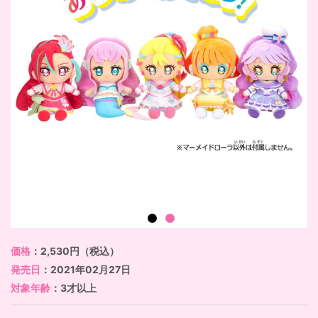
価格
：2,530円（税込）
発売日
：2021年02月27日
対象年齢
：3才以上