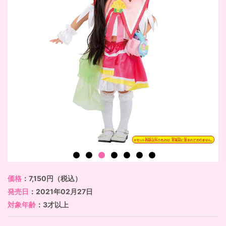
価格
：7,150円（税込）
発売日
：2021年02月27日
対象年齢
：3才以上