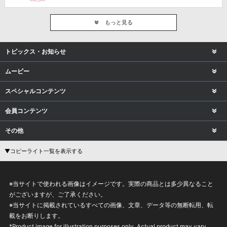
もっと見る
トピックス・お知らせ
ムービー
スペシャルコンテンツ
会員コンテンツ
その他
▼コピーライト一覧を表示する
※当サイトで使われる画像はイメージです。実際の商品とは多少異なること
がございますが、ご了承ください。
※当サイトに掲載されているすべての画像、文章、データ等の無断転用、転
載をお断りします。
*Product image for illustration purposes only. Actual product may vary.