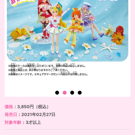
価格
：3,850円（税込）
発売日
：2021年02月27日
対象年齢
：3才以上