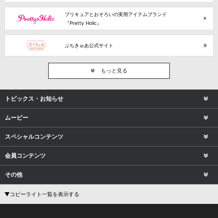
プリキュアとおそろいの実用アイテムブランド
『Pretty Holic』
ぷちきゅあ公式サイト
もっと見る
トピックス・お知らせ
ムービー
スペシャルコンテンツ
会員コンテンツ
その他
▼コピーライト一覧を表示する