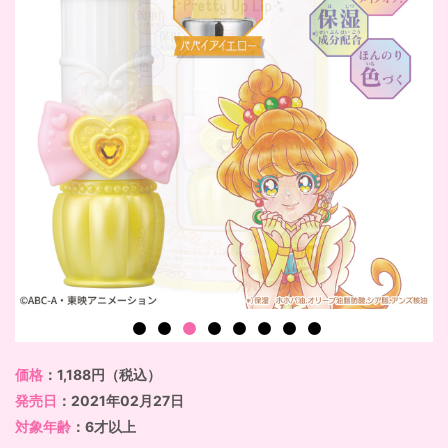
価格
：1,188円（税込）
発売日
：2021年02月27日
対象年齢
：6才以上