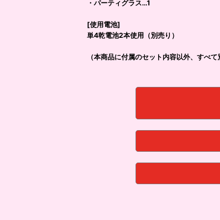
・パーティグラス…1
[使用電池]
単4乾電池2本使用（別売り）
（本商品に付属のセット内容以外、すべて